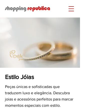
Estilo Jóias
Peças únicas e sofisticadas que
traduzem luxo e elegância. Descubra
joias e acessórios perfeitos para marcar
momentos especiais com estilo.