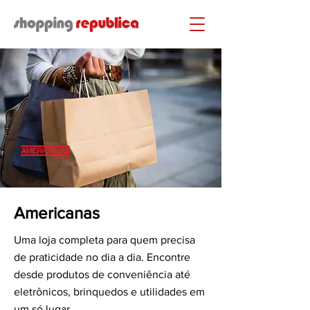
Americanas
Uma loja completa para quem precisa
de praticidade no dia a dia. Encontre
desde produtos de conveniência até
eletrônicos, brinquedos e utilidades em
um só lugar.